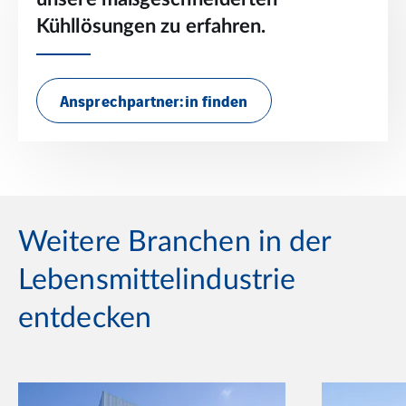
Kühllösungen zu erfahren.
Ansprechpartner:in finden
Weitere Branchen in der
Lebensmittelindustrie
entdecken