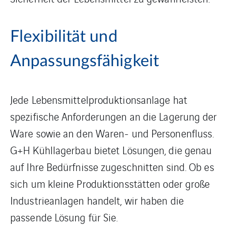
Flexibilität und
Anpassungsfähigkeit
Jede Lebensmittelproduktionsanlage hat
spezifische Anforderungen an die Lagerung der
Ware sowie an den Waren- und Personenfluss.
G+H Kühllagerbau bietet Lösungen, die genau
auf Ihre Bedürfnisse zugeschnitten sind. Ob es
sich um kleine Produktionsstätten oder große
Industrieanlagen handelt, wir haben die
passende Lösung für Sie.