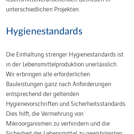
unterschiedlichen Projekten.
Hygienestandards
Die Einhaltung strenger Hygienestandards ist
in der Lebensmittelproduktion unerlässlich.
Wir erbringen alle erforderlichen
Bauleistungen ganz nach Anforderungen
entsprechend der geltenden
Hygienevorschriften und Sicherheitsstandards.
Dies hilft, die Vermehrung von
Mikroorganismen zu verhindern und die
Sicherheit der Lebensmittel zu gewährleisten.