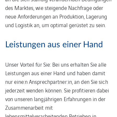
des Marktes, wie steigende Nachfrage oder
neue Anforderungen an Produktion, Lagerung
und Logistik an, um optimal gerüstet zu sein.
Leistungen aus einer Hand
Unser Vorteil für Sie: Bei uns erhalten Sie alle
Leistungen aus einer Hand und haben damit
nur eine:n Ansprechpartner:in, an den Sie sich
jederzeit wenden können. Sie profitieren dabei
von unseren langjährigen Erfahrungen in der
Zusammenarbeit mit
lebensmittelverarbeitenden Betrieben in