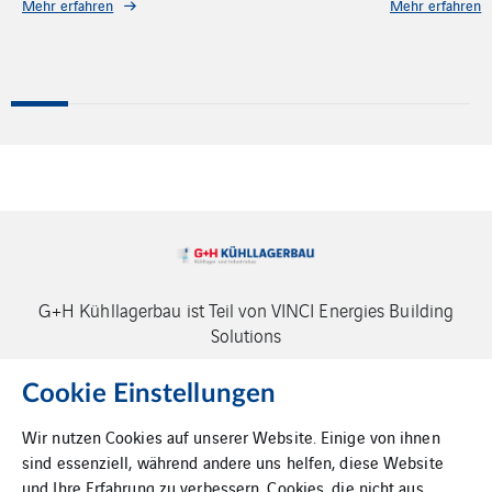
Mehr erfahren
G+H Kühllagerbau ist Teil von VINCI Energies Building
Solutions
Cookie Einstellungen
Wir nutzen Cookies auf unserer Website. Einige von ihnen
sind essenziell, während andere uns helfen, diese Website
und Ihre Erfahrung zu verbessern. Cookies, die nicht aus