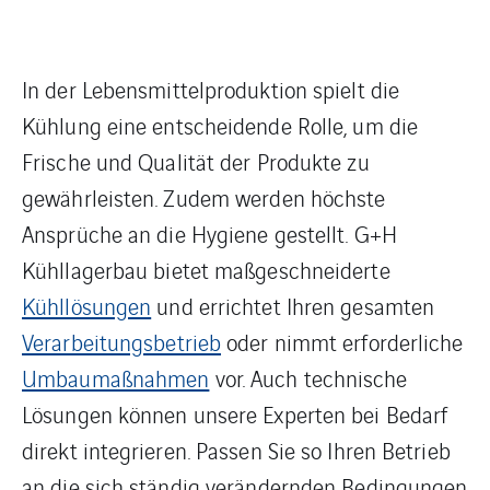
In der Lebensmittelproduktion spielt die
Kühlung eine entscheidende Rolle, um die
Frische und Qualität der Produkte zu
gewährleisten. Zudem werden höchste
Ansprüche an die Hygiene gestellt. G+H
Kühllagerbau bietet maßgeschneiderte
Kühllösungen
und errichtet Ihren gesamten
Verarbeitungsbetrieb
oder nimmt erforderliche
Umbaumaßnahmen
vor. Auch technische
Lösungen können unsere Experten bei Bedarf
direkt integrieren. Passen Sie so Ihren Betrieb
an die sich ständig verändernden Bedingungen