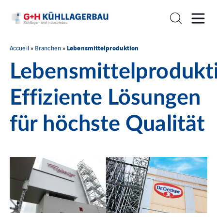
Lebensmittelproduktion
Accueil
»
Branchen
»
Lebensmittelprodukt
Effiziente Lösungen
für höchste Qualität