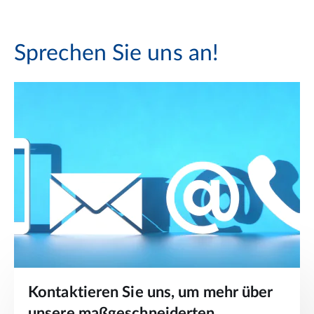
Sprechen Sie uns an!
Kontaktieren Sie uns, um mehr über
unsere maßgeschneiderten