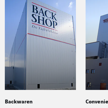
Convenience Food