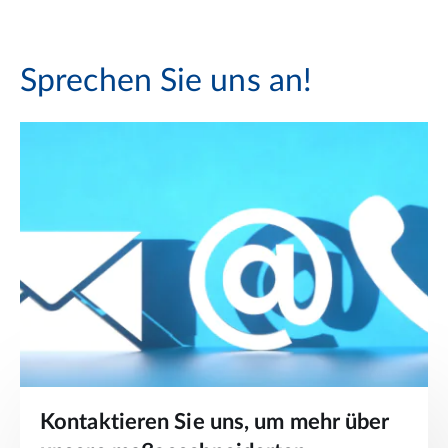
Sprechen Sie uns an!
Kontaktieren Sie uns, um mehr über