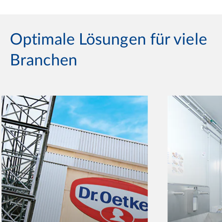
Optimale Lösungen für viele
Branchen