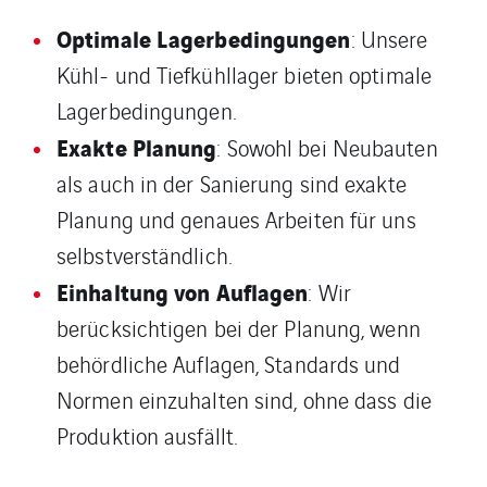
Optimale Lagerbedingungen
: Unsere
Kühl- und Tiefkühllager bieten optimale
Lagerbedingungen.
Exakte Planung
: Sowohl bei Neubauten
als auch in der Sanierung sind exakte
Planung und genaues Arbeiten für uns
selbstverständlich.
Einhaltung von Auflagen
: Wir
berücksichtigen bei der Planung, wenn
behördliche Auflagen, Standards und
Normen einzuhalten sind, ohne dass die
Produktion ausfällt.