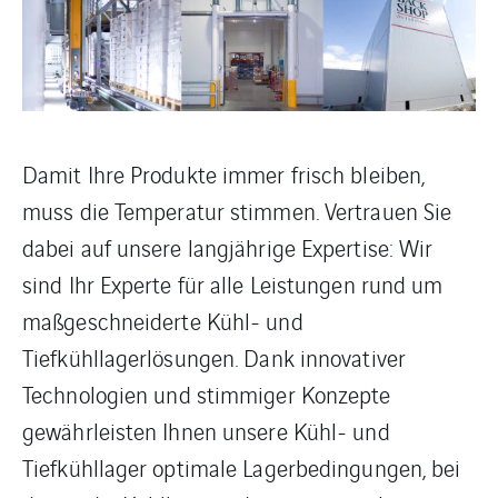
Damit Ihre Produkte immer frisch bleiben,
muss die Temperatur stimmen. Vertrauen Sie
dabei auf unsere langjährige Expertise: Wir
sind Ihr Experte für alle Leistungen rund um
maßgeschneiderte Kühl- und
Tiefkühllagerlösungen. Dank innovativer
Technologien und stimmiger Konzepte
gewährleisten Ihnen unsere Kühl- und
Tiefkühllager optimale Lagerbedingungen, bei