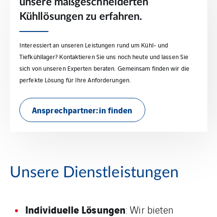
unsere maßgeschneiderten
Kühllösungen zu erfahren.
Interessiert an unseren Leistungen rund um Kühl- und
Tiefkühllager? Kontaktieren Sie uns noch heute und lassen Sie
sich von unseren Experten beraten. Gemeinsam finden wir die
perfekte Lösung für Ihre Anforderungen.
Ansprechpartner:in finden
Unsere Dienstleistungen
Individuelle Lösungen
: Wir bieten