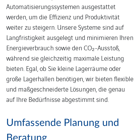
Automatisierungssystemen ausgestattet
werden, um die Effizienz und Produktivität
weiter zu steigern. Unsere Systeme sind auf
Langfristigkeit ausgelegt und minimieren Ihren
Energieverbrauch sowie den CO₂-Ausstoß,
während sie gleichzeitig maximale Leistung
bieten. Egal, ob Sie kleine Lagerräume oder
große Lagerhallen benötigen, wir bieten flexible
und maßgeschneiderte Lösungen, die genau
auf Ihre Bedürfnisse abgestimmt sind.
Umfassende Planung und
Beratung