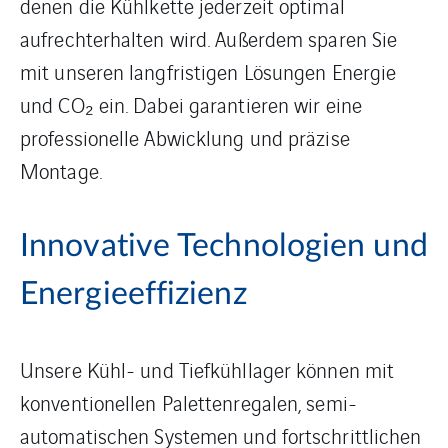
denen die Kühlkette jederzeit optimal
aufrechterhalten wird. Außerdem sparen Sie
mit unseren langfristigen Lösungen Energie
und CO₂ ein. Dabei garantieren wir eine
professionelle Abwicklung und präzise
Montage.
Innovative Technologien und
Energieeffizienz
Unsere Kühl- und Tiefkühllager können mit
konventionellen Palettenregalen, semi-
automatischen Systemen und fortschrittlichen