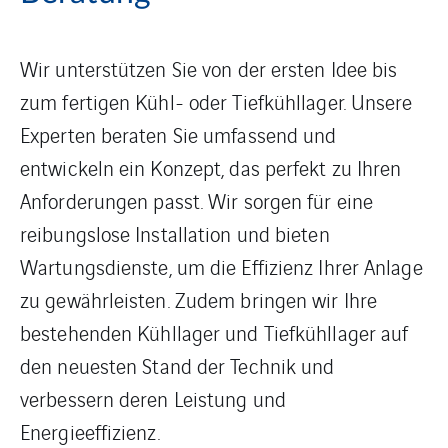
Wir unterstützen Sie von der ersten Idee bis
zum fertigen Kühl- oder Tiefkühllager. Unsere
Experten beraten Sie umfassend und
entwickeln ein Konzept, das perfekt zu Ihren
Anforderungen passt. Wir sorgen für eine
reibungslose Installation und bieten
Wartungsdienste, um die Effizienz Ihrer Anlage
zu gewährleisten. Zudem bringen wir Ihre
bestehenden Kühllager und Tiefkühllager auf
den neuesten Stand der Technik und
verbessern deren Leistung und
Energieeffizienz.