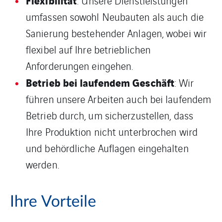
: Unsere Dienstleistungen
umfassen sowohl Neubauten als auch die
Sanierung bestehender Anlagen, wobei wir
flexibel auf Ihre betrieblichen
Anforderungen eingehen.
Betrieb bei laufendem Geschäft
: Wir
führen unsere Arbeiten auch bei laufendem
Betrieb durch, um sicherzustellen, dass
Ihre Produktion nicht unterbrochen wird
und behördliche Auflagen eingehalten
werden.
Ihre Vorteile