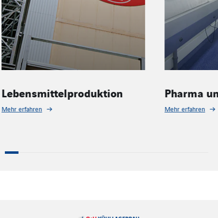
Pharma und Medizintechnik
Einzelha
Mehr erfahren
Mehr erfahren