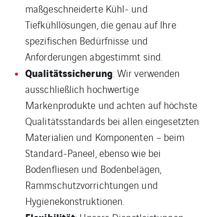
maßgeschneiderte Kühl- und
Tiefkühllösungen, die genau auf Ihre
spezifischen Bedürfnisse und
Anforderungen abgestimmt sind.
Qualitätssicherung
: Wir verwenden
ausschließlich hochwertige
Markenprodukte und achten auf höchste
Qualitätsstandards bei allen eingesetzten
Materialien und Komponenten – beim
Standard-Paneel, ebenso wie bei
Bodenfliesen und Bodenbelägen,
Rammschutzvorrichtungen und
Hygienekonstruktionen.
Flexibilität