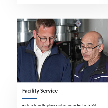
Facility Service
Auch nach der Bauphase sind wir weiter für Sie da. Mit