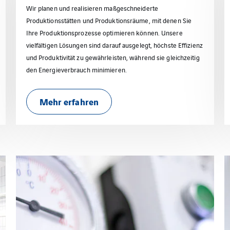
Wir planen und realisieren maßgeschneiderte
Produktionsstätten und Produktionsräume, mit denen Sie
Ihre Produktionsprozesse optimieren können. Unsere
vielfältigen Lösungen sind darauf ausgelegt, höchste Effizienz
und Produktivität zu gewährleisten, während sie gleichzeitig
den Energieverbrauch minimieren.
Mehr erfahren