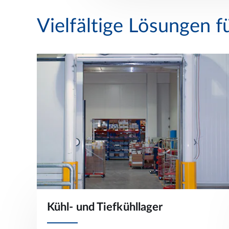
Vielfältige Lösungen f
Kühl- und Tiefkühllager