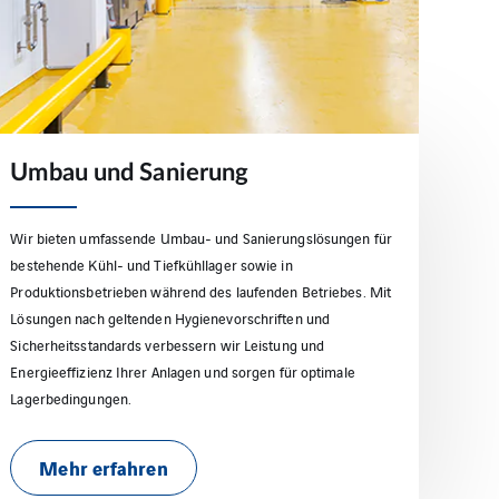
Umbau und Sanierung
Wir bieten umfassende Umbau- und Sanierungslösungen für
bestehende Kühl- und Tiefkühllager sowie in
Produktionsbetrieben während des laufenden Betriebes. Mit
Lösungen nach geltenden Hygienevorschriften und
Sicherheitsstandards verbessern wir Leistung und
Energieeffizienz Ihrer Anlagen und sorgen für optimale
Lagerbedingungen.
Mehr erfahren