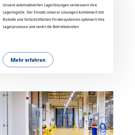
Unsere automatisierten Lagerlösungen verbessern Ihre
Lagerlogistik. Der Einsatz unserer Lösungen kombiniert mit
Robotik und fortschrittlichen Fördersystemen optimiert Ihre
Lagerprozesse und senkt die Betriebskosten.
Mehr erfahren