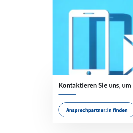
Kontaktieren Sie uns, um
Ansprechpartner:in finden