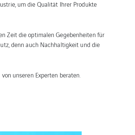
strie, um die Qualität Ihrer Produkte
en Zeit die optimalen Gegebenheiten für
hutz, denn auch Nachhaltigkeit und die
h von unseren Experten beraten.