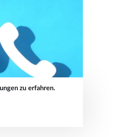
ungen zu erfahren.