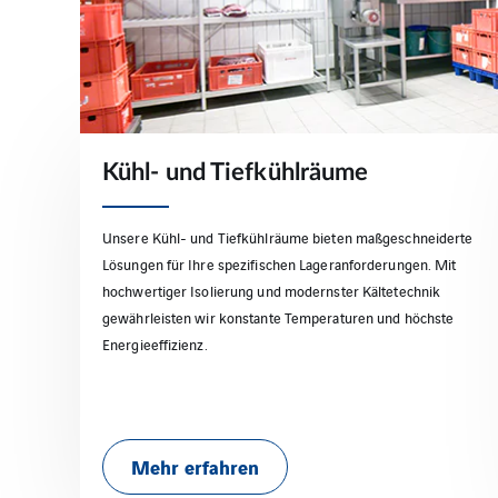
Kühl- und Tiefkühlräume
Unsere Kühl- und Tiefkühlräume bieten maßgeschneiderte
Lösungen für Ihre spezifischen Lageranforderungen. Mit
hochwertiger Isolierung und modernster Kältetechnik
gewährleisten wir konstante Temperaturen und höchste
Energieeffizienz.
Mehr erfahren