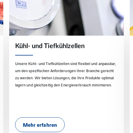
Kühl- und Tiefkühlzellen
Unsere Kühl- und Tiefkühlzellen sind flexibel und anpassbar,
um den spezifischen Anforderungen Ihrer Branche gerecht
zu werden. Wir bieten Lösungen, die Ihre Produkte optimal
lagern und gleichzeitig den Energieverbrauch minimieren.
Mehr erfahren