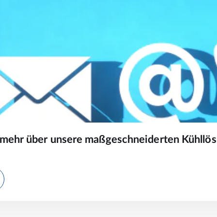
 mehr über unsere maßgeschneiderten Kühllös