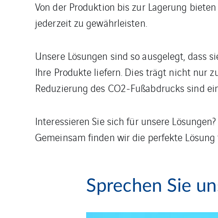
Von der Produktion bis zur Lagerung biete
jederzeit zu gewährleisten.
Unsere Lösungen sind so ausgelegt, dass si
Ihre Produkte liefern. Dies trägt nicht nu
Reduzierung des CO2-Fußabdrucks sind ein 
Interessieren Sie sich für unsere Lösungen?
Gemeinsam finden wir die perfekte Lösung f
Sprechen Sie un