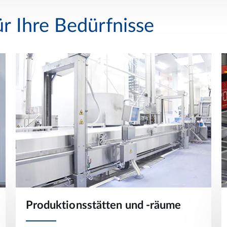
ür Ihre Bedürfnisse
Produktionsstätten und -räume