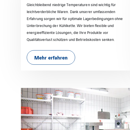
Gleichbleibend niedrige Temperaturen sind wichtig für
leichtverderbliche Waren. Dank unserer umfassenden
Erfahrung sorgen wir für optimale Lagerbedingungen ohne
Unterbrechung der Kühlkette. Wir bieten flexible und
energieeffiziente Lösungen, die Ihre Produkte vor
Qualitätsverlust schützen und Betriebskosten senken.
Mehr erfahren