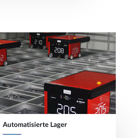
Automatisierte Lager