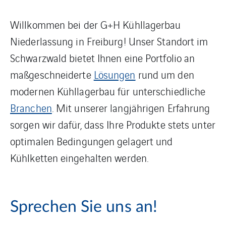
Willkommen bei der G+H Kühllagerbau
Niederlassung in Freiburg! Unser Standort im
Schwarzwald bietet Ihnen eine Portfolio an
maßgeschneiderte
Lösungen
rund um den
modernen Kühllagerbau für unterschiedliche
Branchen
. Mit unserer langjährigen Erfahrung
sorgen wir dafür, dass Ihre Produkte stets unter
optimalen Bedingungen gelagert und
Kühlketten eingehalten werden.
Sprechen Sie uns an!