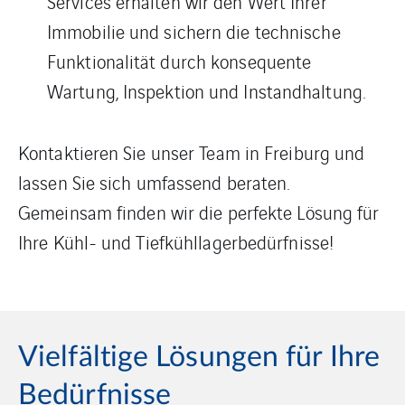
Services erhalten wir den Wert Ihrer
Immobilie und sichern die technische
Funktionalität durch konsequente
Wartung, Inspektion und Instandhaltung.
Kontaktieren Sie unser Team in Freiburg und
lassen Sie sich umfassend beraten.
Gemeinsam finden wir die perfekte Lösung für
Ihre Kühl- und Tiefkühllagerbedürfnisse!
Vielfältige Lösungen für Ihre
Bedürfnisse