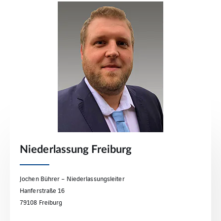
Niederlassung Freiburg
Jochen Bührer – Niederlassungsleiter
Hanferstraße 16
79108 Freiburg