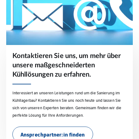
Kontaktieren Sie uns, um mehr über
unsere maßgeschneiderten
Kühllösungen zu erfahren.
Interessiert an unseren Leistungen rund um die Sanierung im
Kühllagerbau? Kontaktieren Sie uns noch heute und lassen Sie
sich von unseren Experten beraten. Gemeinsam finden wir die
perfekte Lösung für Ihre Anforderungen.
Ansprechpartner:in finden