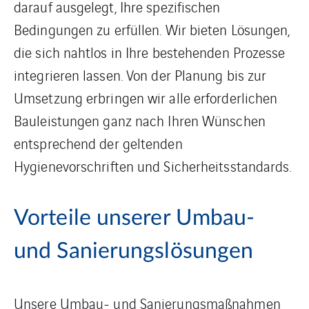
darauf ausgelegt, Ihre spezifischen
Bedingungen zu erfüllen. Wir bieten Lösungen,
die sich nahtlos in Ihre bestehenden Prozesse
integrieren lassen. Von der Planung bis zur
Umsetzung erbringen wir alle erforderlichen
Bauleistungen ganz nach Ihren Wünschen
entsprechend der geltenden
Hygienevorschriften und Sicherheitsstandards.
Vorteile unserer Umbau-
und Sanierungslösungen
Unsere Umbau- und Sanierungsmaßnahmen