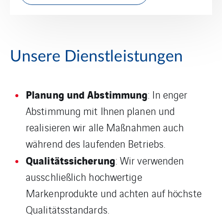
Unsere Dienstleistungen
Planung und Abstimmung
: In enger
Abstimmung mit Ihnen planen und
realisieren wir alle Maßnahmen auch
während des laufenden Betriebs.
Qualitätssicherung
: Wir verwenden
ausschließlich hochwertige
Markenprodukte und achten auf höchste
Qualitätsstandards.