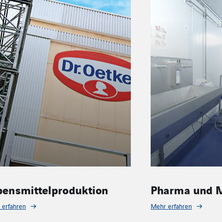
Pharma und Medizintechnik
Einzelha
Mehr erfahren
Mehr erfahren