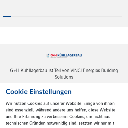
G+H Kühllagerbau ist Teil von VINCI Energies Building
Solutions
Cookie Einstellungen
Wir nutzen Cookies auf unserer Website. Einige von ihnen
sind essenziell, während andere uns helfen, diese Website
und Ihre Erfahrung zu verbessern. Cookies, die nicht aus
Impressum
technischen Gründen notwenidig sind, setzten wir nur mit