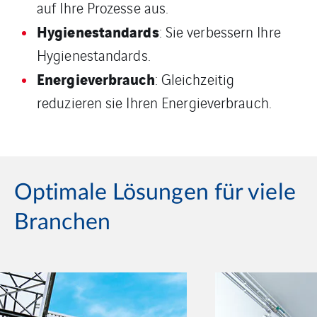
auf Ihre Prozesse aus.
Hygienestandards
: Sie verbessern Ihre
Hygienestandards.
Energieverbrauch
: Gleichzeitig
reduzieren sie Ihren Energieverbrauch.
Optimale Lösungen für viele
Branchen