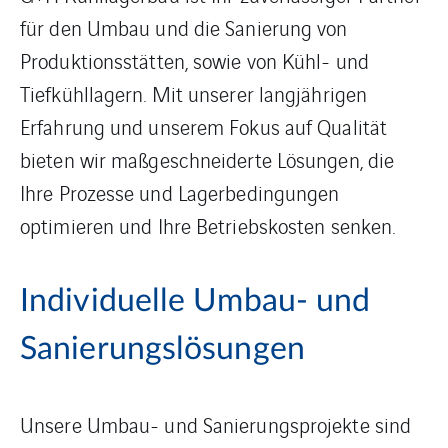
für den Umbau und die Sanierung von
Produktionsstätten, sowie von Kühl- und
Tiefkühllagern. Mit unserer langjährigen
Erfahrung und unserem Fokus auf Qualität
bieten wir maßgeschneiderte Lösungen, die
Ihre Prozesse und Lagerbedingungen
optimieren und Ihre Betriebskosten senken.
Individuelle Umbau- und
Sanierungslösungen
Unsere Umbau- und Sanierungsprojekte sind