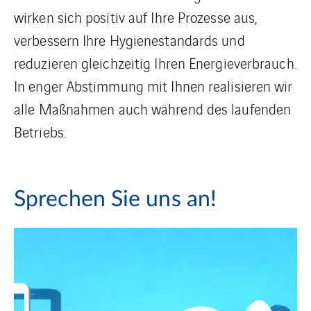
wirken sich positiv auf Ihre Prozesse aus,
verbessern Ihre Hygienestandards und
reduzieren gleichzeitig Ihren Energieverbrauch.
In enger Abstimmung mit Ihnen realisieren wir
alle Maßnahmen auch während des laufenden
Betriebs.
Sprechen Sie uns an!