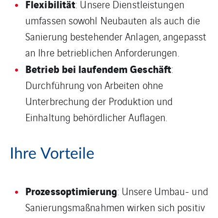
Flexibilität
: Unsere Dienstleistungen
umfassen sowohl Neubauten als auch die
Sanierung bestehender Anlagen, angepasst
an Ihre betrieblichen Anforderungen.
Betrieb bei laufendem Geschäft
:
Durchführung von Arbeiten ohne
Unterbrechung der Produktion und
Einhaltung behördlicher Auflagen.
Ihre Vorteile
Prozessoptimierung
: Unsere Umbau- und
Sanierungsmaßnahmen wirken sich positiv