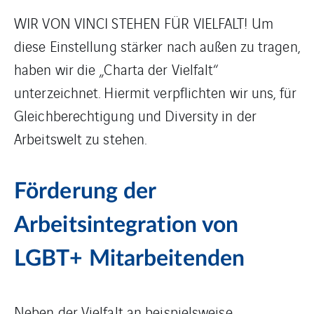
WIR VON VINCI STEHEN FÜR VIELFALT! Um
diese Einstellung stärker nach außen zu tragen,
haben wir die „Charta der Vielfalt“
unterzeichnet. Hiermit verpflichten wir uns, für
Gleichberechtigung und Diversity in der
Arbeitswelt zu stehen.
Förderung der
Arbeitsintegration von
LGBT+ Mitarbeitenden
Neben der Vielfalt an beispielsweise