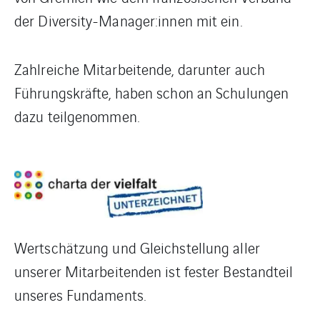
der Diversity-Manager:innen mit ein.
Zahlreiche Mitarbeitende, darunter auch
Führungskräfte, haben schon an Schulungen
dazu teilgenommen.
Wertschätzung und Gleichstellung aller
unserer Mitarbeitenden ist fester Bestandteil
unseres Fundaments.