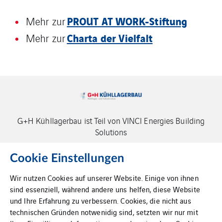
PROUT AT WORK-Stiftung
Mehr zur
Charta der Vielfalt
Mehr zur
G+H Kühllagerbau ist Teil von VINCI Energies Building
Solutions
Cookie Einstellungen
Wir nutzen Cookies auf unserer Website. Einige von ihnen
sind essenziell, während andere uns helfen, diese Website
und Ihre Erfahrung zu verbessern. Cookies, die nicht aus
Impressum
technischen Gründen notwenidig sind, setzten wir nur mit