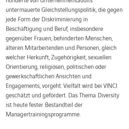
untermauerte Gleichstellungspolitik, die gegen
jede Form der Diskriminierung in
Beschäftigung und Beruf, insbesondere
gegenüber Frauen, behinderten Menschen,
älteren Mitarbeitenden und Personen, gleich
welcher Herkunft, Zugehörigkeit, sexuellen
Orientierung, religiösen, politischen oder
gewerkschaftlichen Ansichten und
Engagements, vorgeht. Vielfalt wird bei VINCI
geschätzt und gefördert. Das Thema Diversity
ist heute fester Bestandteil der
Managertrainingsprogramme.