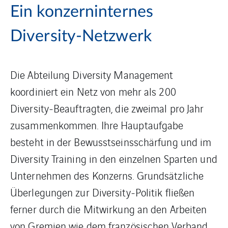
Ein konzerninternes
Diversity-Netzwerk
Die Abteilung Diversity Management
koordiniert ein Netz von mehr als 200
Diversity-Beauftragten, die zweimal pro Jahr
zusammenkommen. Ihre Hauptaufgabe
besteht in der Bewusstseinsschärfung und im
Diversity Training in den einzelnen Sparten und
Unternehmen des Konzerns. Grundsätzliche
Überlegungen zur Diversity-Politik fließen
ferner durch die Mitwirkung an den Arbeiten
von Gremien wie dem französischen Verband