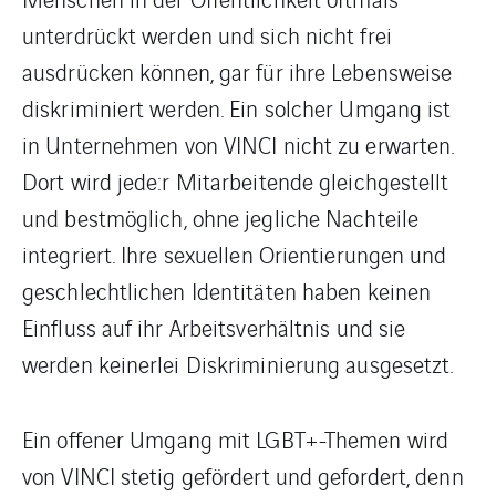
unterdrückt werden und sich nicht frei
ausdrücken können, gar für ihre Lebensweise
diskriminiert werden. Ein solcher Umgang ist
in Unternehmen von VINCI nicht zu erwarten.
Dort wird jede:r Mitarbeitende gleichgestellt
und bestmöglich, ohne jegliche Nachteile
integriert. Ihre sexuellen Orientierungen und
geschlechtlichen Identitäten haben keinen
Einfluss auf ihr Arbeitsverhältnis und sie
werden keinerlei Diskriminierung ausgesetzt.
Ein offener Umgang mit LGBT+-Themen wird
von VINCI stetig gefördert und gefordert, denn