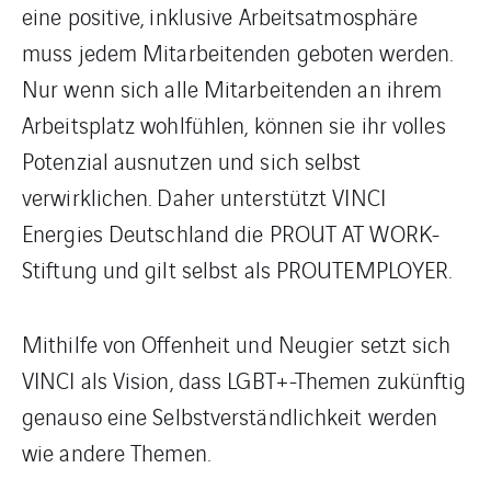
eine positive, inklusive Arbeitsatmosphäre
muss jedem Mitarbeitenden geboten werden.
Nur wenn sich alle Mitarbeitenden an ihrem
Arbeitsplatz wohlfühlen, können sie ihr volles
Potenzial ausnutzen und sich selbst
verwirklichen. Daher unterstützt VINCI
Energies Deutschland die PROUT AT WORK-
Stiftung und gilt selbst als PROUTEMPLOYER.
Mithilfe von Offenheit und Neugier setzt sich
VINCI als Vision, dass LGBT+-Themen zukünftig
genauso eine Selbstverständlichkeit werden
wie andere Themen.